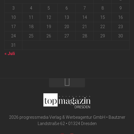
3
4
5
6
7
8
9
10
11
12
13
14
15
16
17
18
19
20
21
22
23
24
25
26
27
28
29
30
31
« Juli
2026 progressmedia Verlag & Werbeagentur GmbH • Bautzner
Landstraße 62 • 01324 Dresden