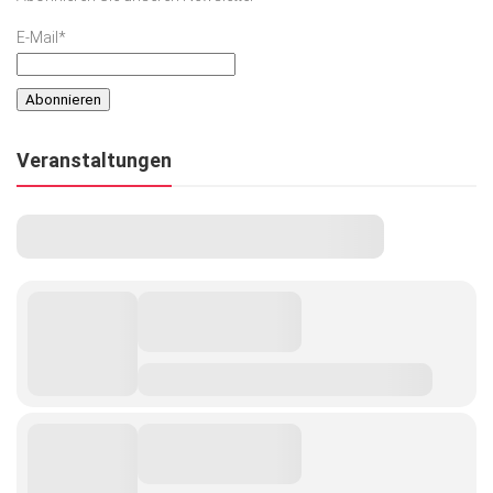
E-Mail*
Veranstaltungen