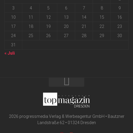
3
4
5
6
7
8
9
10
11
12
13
14
15
16
17
18
19
20
21
22
23
24
25
26
27
28
29
30
31
« Juli
2026 progressmedia Verlag & Werbeagentur GmbH • Bautzner
Landstraße 62 • 01324 Dresden