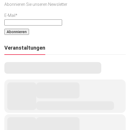
Abonnieren Sie unseren Newsletter
E-Mail*
Veranstaltungen