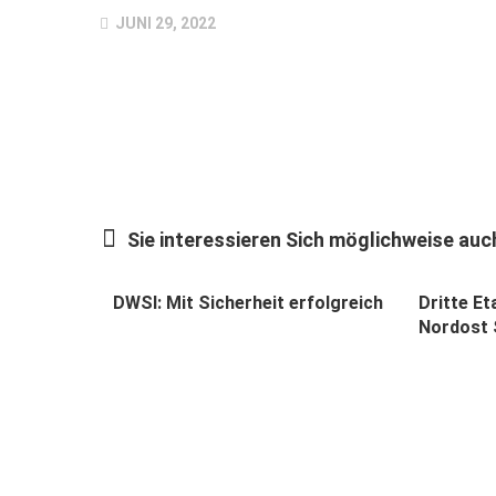
JUNI 29, 2022
Sie interessieren Sich möglichweise auch
DWSI: Mit Sicherheit erfolgreich
Dritte E
Nordost