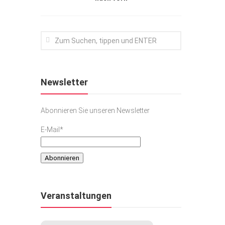
Newsletter
Abonnieren Sie unseren Newsletter
E-Mail*
Veranstaltungen