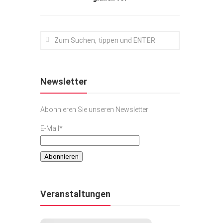
Newsletter
Abonnieren Sie unseren Newsletter
E-Mail*
Veranstaltungen