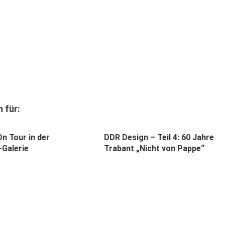
 für:
n Tour in der
DDR Design – Teil 4: 60 Jahre
-Galerie
Trabant „Nicht von Pappe“