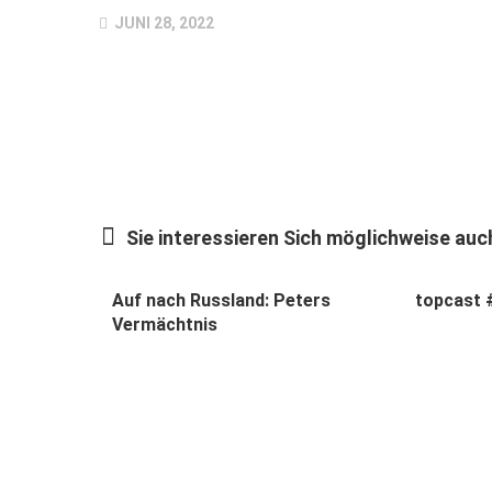
JUNI 28, 2022
Sie interessieren Sich möglichweise auch
Auf nach Russland: Peters
topcast 
Vermächtnis