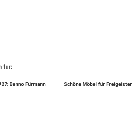
 für:
#27: Benno Fürmann
Schöne Möbel für Freigeister