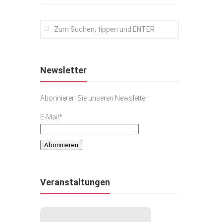
Newsletter
Abonnieren Sie unseren Newsletter
E-Mail*
Veranstaltungen