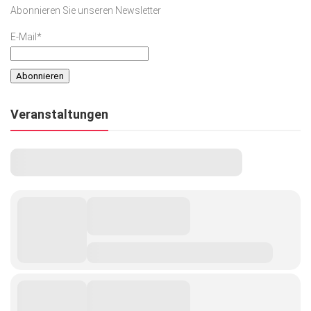
Abonnieren Sie unseren Newsletter
E-Mail*
Veranstaltungen