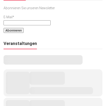
Abonnieren Sie unseren Newsletter
E-Mail*
Veranstaltungen