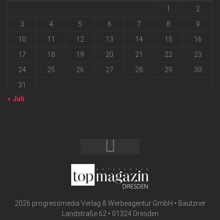
1
2
3
4
5
6
7
8
9
10
11
12
13
14
15
16
17
18
19
20
21
22
23
24
25
26
27
28
29
30
31
« Juli
2026 progressmedia Verlag & Werbeagentur GmbH • Bautzner
Landstraße 62 • 01324 Dresden