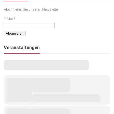
Abonnieren Sie unseren Newsletter
E-Mail*
Veranstaltungen