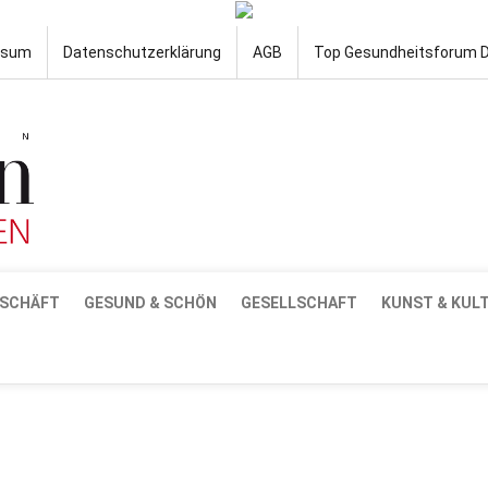
ssum
Datenschutzerklärung
AGB
Top Gesundheitsforum 
SCHÄFT
GESUND & SCHÖN
GESELLSCHAFT
KUNST & KUL