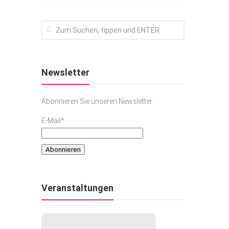
Newsletter
Abonnieren Sie unseren Newsletter
E-Mail*
Veranstaltungen