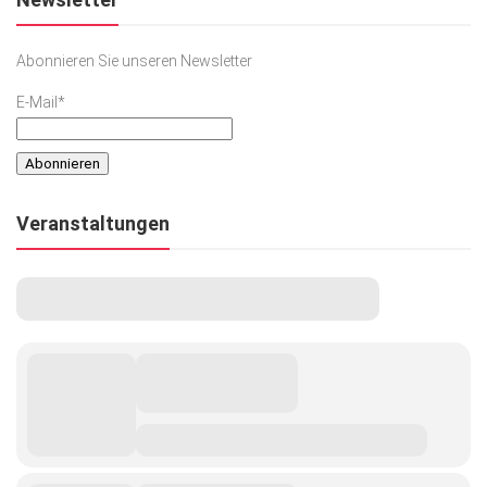
Abonnieren Sie unseren Newsletter
E-Mail*
Veranstaltungen