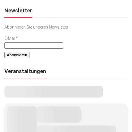
Newsletter
Abonnieren Sie unseren Newsletter
E-Mail*
Veranstaltungen