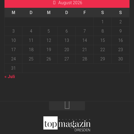
August 2026
M
D
M
D
F
S
S
1
2
3
4
5
6
7
8
9
10
11
12
13
14
15
16
17
18
19
20
21
22
23
24
25
26
27
28
29
30
31
« Juli