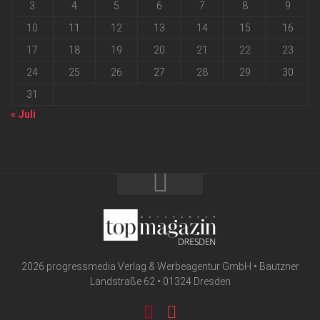
3
4
5
6
7
8
9
10
11
12
13
14
15
16
17
18
19
20
21
22
23
24
25
26
27
28
29
30
31
« Juli
2026 progressmedia Verlag & Werbeagentur GmbH • Bautzner
Landstraße 62 • 01324 Dresden