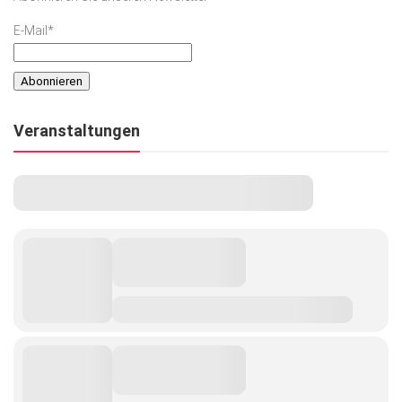
E-Mail*
Veranstaltungen