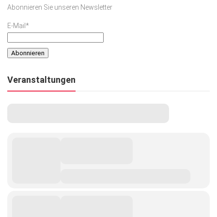
Abonnieren Sie unseren Newsletter
E-Mail*
Veranstaltungen