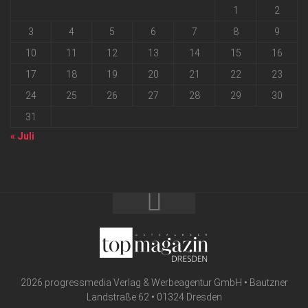
1
2
3
4
5
6
7
8
9
10
11
12
13
14
15
16
17
18
19
20
21
22
23
24
25
26
27
28
29
30
31
« Juli
2026 progressmedia Verlag & Werbeagentur GmbH • Bautzner
Landstraße 62 • 01324 Dresden