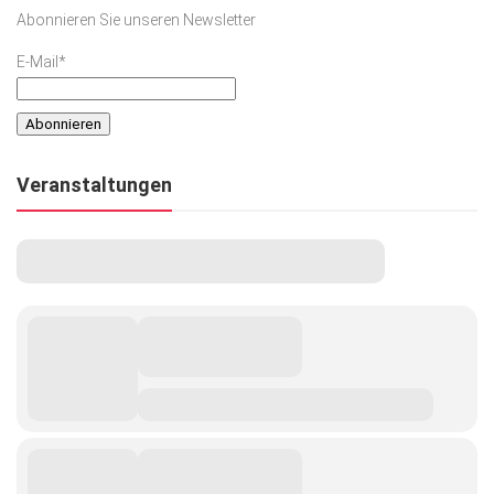
Abonnieren Sie unseren Newsletter
E-Mail*
Veranstaltungen