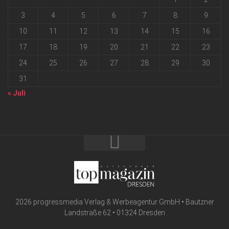
3
4
5
6
7
8
9
10
11
12
13
14
15
16
17
18
19
20
21
22
23
24
25
26
27
28
29
30
31
« Juli
2026 progressmedia Verlag & Werbeagentur GmbH • Bautzner
Landstraße 62 • 01324 Dresden