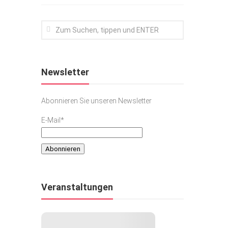
Newsletter
Abonnieren Sie unseren Newsletter
E-Mail*
Veranstaltungen