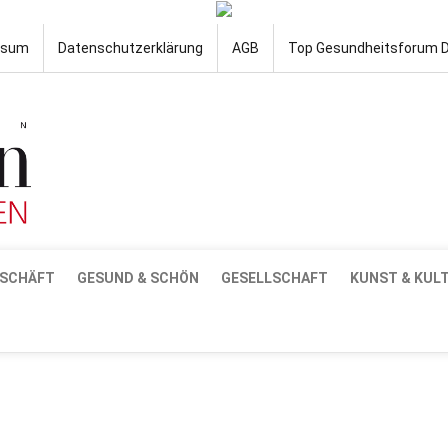
ssum
Datenschutzerklärung
AGB
Top Gesundheitsforum 
SCHÄFT
GESUND & SCHÖN
GESELLSCHAFT
KUNST & KUL