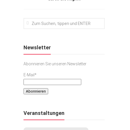
Newsletter
Abonnieren Sie unseren Newsletter
E-Mail*
Veranstaltungen