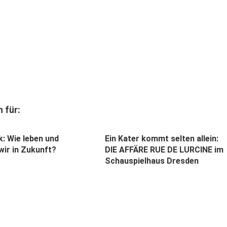
 für:
: Wie leben und
Ein Kater kommt selten allein:
wir in Zukunft?
DIE AFFÄRE RUE DE LURCINE im
Schauspielhaus Dresden