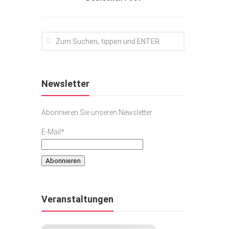
Newsletter
Abonnieren Sie unseren Newsletter
E-Mail*
Veranstaltungen