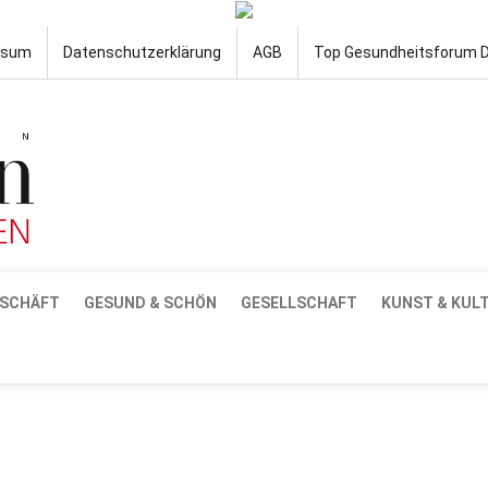
ssum
Datenschutzerklärung
AGB
Top Gesundheitsforum 
SCHÄFT
GESUND & SCHÖN
GESELLSCHAFT
KUNST & KUL