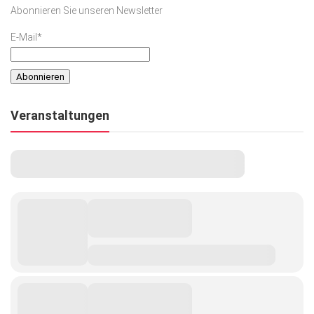
Abonnieren Sie unseren Newsletter
E-Mail*
Veranstaltungen