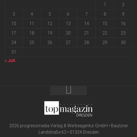
1
2
3
4
5
6
7
8
9
10
11
12
13
14
15
16
17
18
19
20
21
22
23
24
25
26
27
28
29
30
31
« Juli
2026 progressmedia Verlag & Werbeagentur GmbH • Bautzner
Landstraße 62 • 01324 Dresden