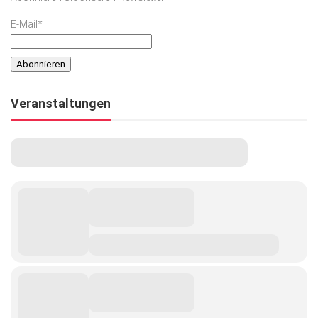
E-Mail*
Veranstaltungen