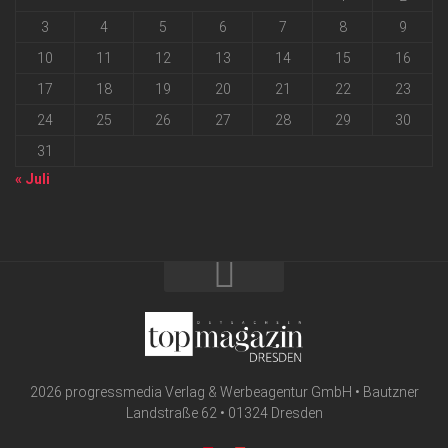
3
4
5
6
7
8
9
10
11
12
13
14
15
16
17
18
19
20
21
22
23
24
25
26
27
28
29
30
31
« Juli
2026 progressmedia Verlag & Werbeagentur GmbH • Bautzner
Landstraße 62 • 01324 Dresden