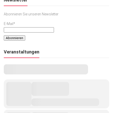
Abonnieren Sie unseren Newsletter
E-Mail*
Veranstaltungen