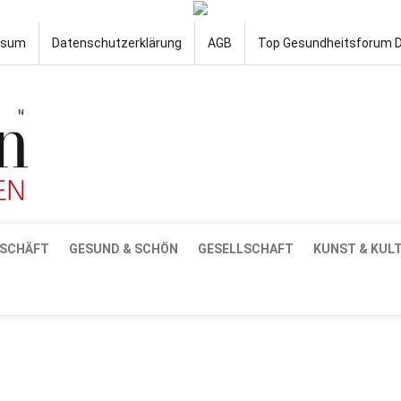
ssum
Datenschutzerklärung
AGB
Top Gesundheitsforum 
SCHÄFT
GESUND & SCHÖN
GESELLSCHAFT
KUNST & KUL