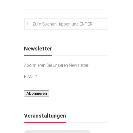
Newsletter
Abonnieren Sie unseren Newsletter
E-Mail*
Veranstaltungen