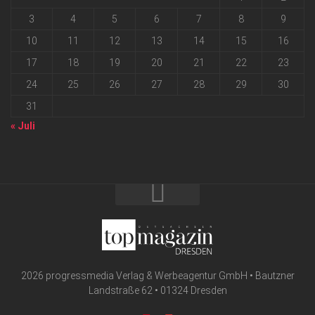
3
4
5
6
7
8
9
10
11
12
13
14
15
16
17
18
19
20
21
22
23
24
25
26
27
28
29
30
31
« Juli
2026 progressmedia Verlag & Werbeagentur GmbH • Bautzner
Landstraße 62 • 01324 Dresden