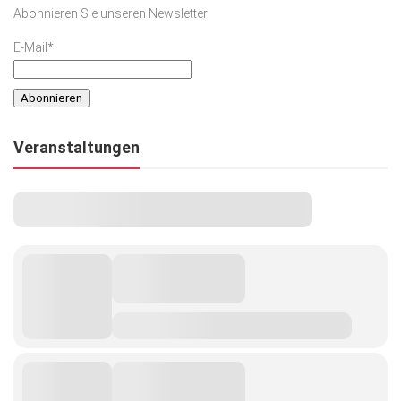
Abonnieren Sie unseren Newsletter
E-Mail*
Veranstaltungen