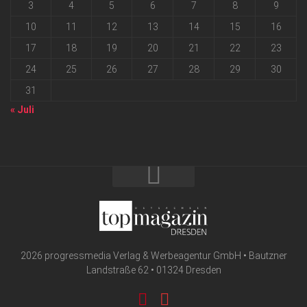
3
4
5
6
7
8
9
10
11
12
13
14
15
16
17
18
19
20
21
22
23
24
25
26
27
28
29
30
31
« Juli
2026 progressmedia Verlag & Werbeagentur GmbH • Bautzner
Landstraße 62 • 01324 Dresden