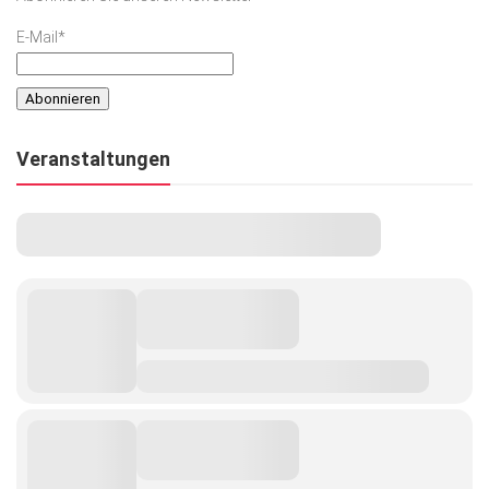
E-Mail*
Veranstaltungen