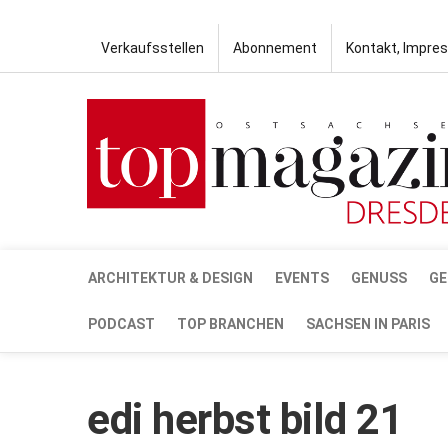
Verkaufsstellen
Abonnement
Kontakt, Impre
ARCHITEKTUR & DESIGN
EVENTS
GENUSS
GE
PODCAST
TOP BRANCHEN
SACHSEN IN PARIS
edi herbst bild 21