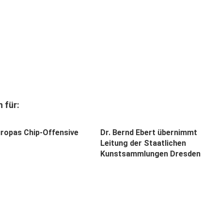
 für:
ropas Chip-Offensive
Dr. Bernd Ebert übernimmt
Leitung der Staatlichen
Kunstsammlungen Dresden