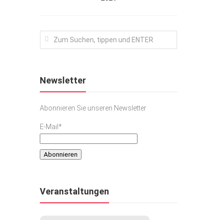
Newsletter
Abonnieren Sie unseren Newsletter
E-Mail*
Veranstaltungen