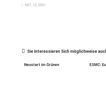
OKT. 12, 2021
Sie interessieren Sich möglichweise auch
Neustart im Grünen
ESMC: Eu