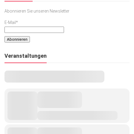
Abonnieren Sie unseren Newsletter
E-Mail*
Veranstaltungen