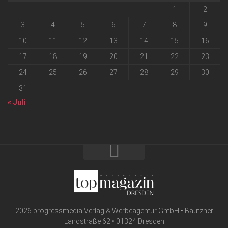
1
2
3
4
5
6
7
8
9
10
11
12
13
14
15
16
17
18
19
20
21
22
23
24
25
26
27
28
29
30
31
« Juli
2026 progressmedia Verlag & Werbeagentur GmbH • Bautzner
Landstraße 62 • 01324 Dresden