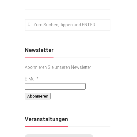
Newsletter
Abonnieren Sie unseren Newsletter
E-Mail*
Veranstaltungen