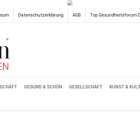
ssum
Datenschutzerklärung
AGB
Top Gesundheitsforum 
SCHÄFT
GESUND & SCHÖN
GESELLSCHAFT
KUNST & KUL