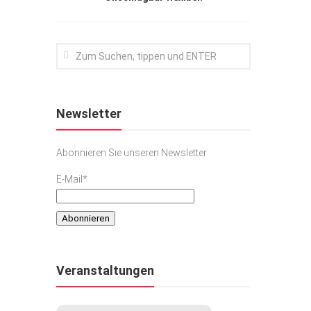
Newsletter
Abonnieren Sie unseren Newsletter
E-Mail*
Veranstaltungen