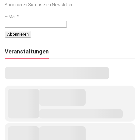
Abonnieren Sie unseren Newsletter
E-Mail*
Veranstaltungen