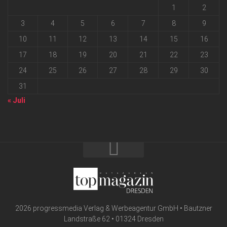
1
2
3
4
5
6
7
8
9
10
11
12
13
14
15
16
17
18
19
20
21
22
23
24
25
26
27
28
29
30
31
« Juli
2026 progressmedia Verlag & Werbeagentur GmbH • Bautzner
Landstraße 62 • 01324 Dresden