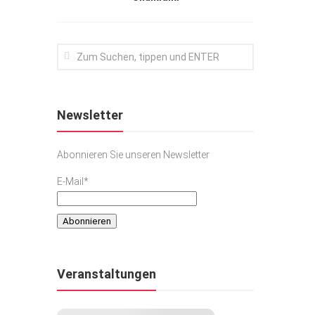
Newsletter
Abonnieren Sie unseren Newsletter
E-Mail*
Veranstaltungen