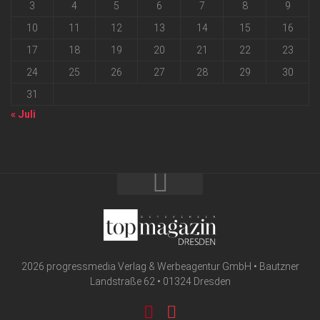
3
4
5
6
7
8
9
10
11
12
13
14
15
16
17
18
19
20
21
22
23
24
25
26
27
28
29
30
31
« Juli
2026 progressmedia Verlag & Werbeagentur GmbH • Bautzner
Landstraße 62 • 01324 Dresden