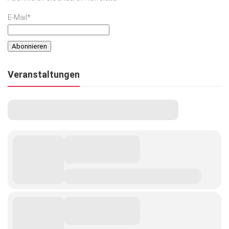
E-Mail*
Veranstaltungen