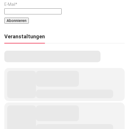
E-Mail*
Veranstaltungen