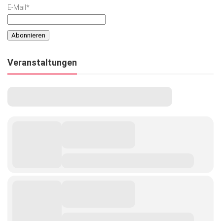
E-Mail*
Veranstaltungen