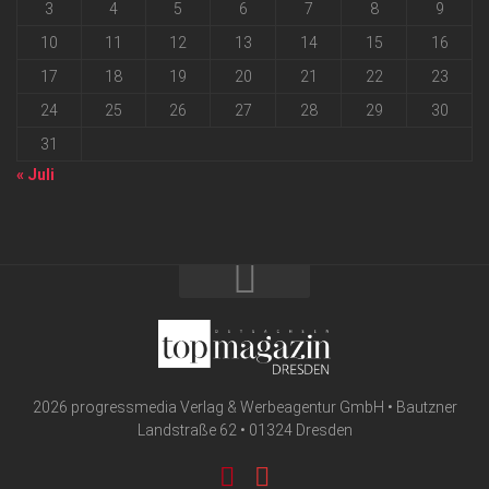
3
4
5
6
7
8
9
10
11
12
13
14
15
16
17
18
19
20
21
22
23
24
25
26
27
28
29
30
31
« Juli
2026 progressmedia Verlag & Werbeagentur GmbH • Bautzner
Landstraße 62 • 01324 Dresden