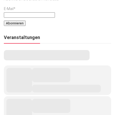
E-Mail*
Veranstaltungen