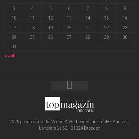
3
4
5
6
7
8
9
10
11
12
13
14
15
16
17
18
19
20
21
22
23
24
25
26
27
28
29
30
31
« Juli
2026 progressmedia Verlag & Werbeagentur GmbH • Bautzner
Landstraße 62 • 01324 Dresden