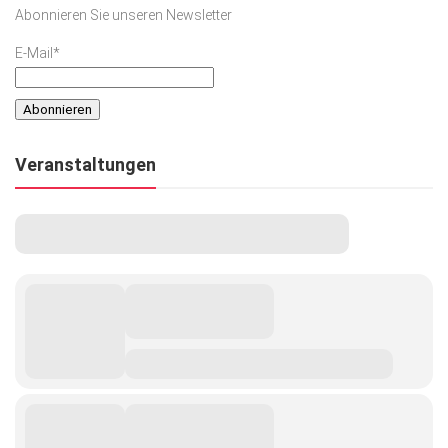
Abonnieren Sie unseren Newsletter
E-Mail*
Veranstaltungen