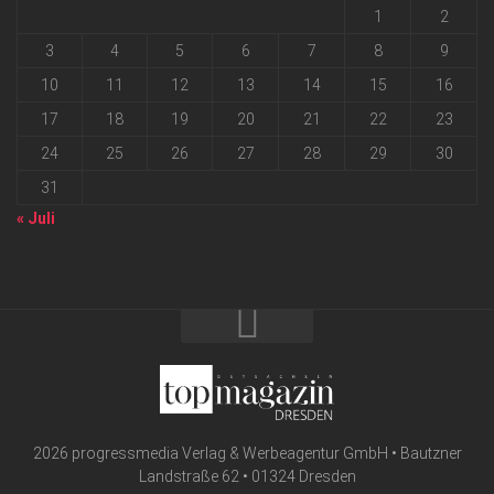
1
2
3
4
5
6
7
8
9
10
11
12
13
14
15
16
17
18
19
20
21
22
23
24
25
26
27
28
29
30
31
« Juli
2026 progressmedia Verlag & Werbeagentur GmbH • Bautzner
Landstraße 62 • 01324 Dresden