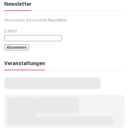
Newsletter
Abonnieren Sie unseren Newsletter
E-Mail*
Veranstaltungen