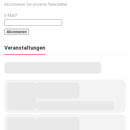
Abonnieren Sie unseren Newsletter
E-Mail*
Veranstaltungen