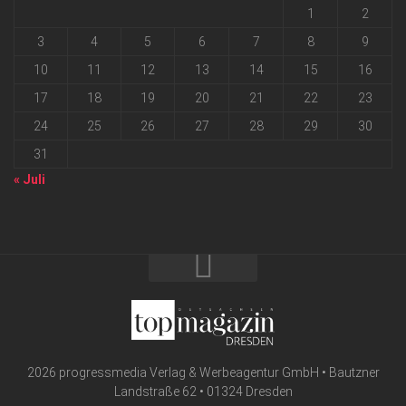
1
2
3
4
5
6
7
8
9
10
11
12
13
14
15
16
17
18
19
20
21
22
23
24
25
26
27
28
29
30
31
« Juli
2026 progressmedia Verlag & Werbeagentur GmbH • Bautzner
Landstraße 62 • 01324 Dresden