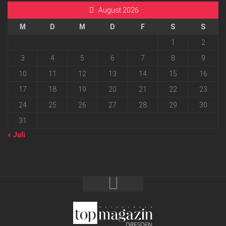
August 2026
M
D
M
D
F
S
S
1
2
3
4
5
6
7
8
9
10
11
12
13
14
15
16
17
18
19
20
21
22
23
24
25
26
27
28
29
30
31
« Juli