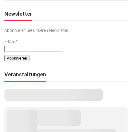
Newsletter
Abonnieren Sie unseren Newsletter
E-Mail*
Veranstaltungen