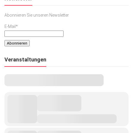
Abonnieren Sie unseren Newsletter
E-Mail*
Veranstaltungen