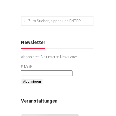
Newsletter
Abonnieren Sie unseren Newsletter
E-Mail*
Veranstaltungen