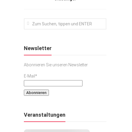
Newsletter
Abonnieren Sie unseren Newsletter
E-Mail*
Veranstaltungen