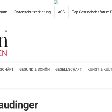
ssum
Datenschutzerklärung
AGB
Top Gesundheitsforum 
SCHÄFT
GESUND & SCHÖN
GESELLSCHAFT
KUNST & KUL
audinger