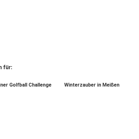
 für:
ner Golfball Challenge
Winterzauber in Meißen