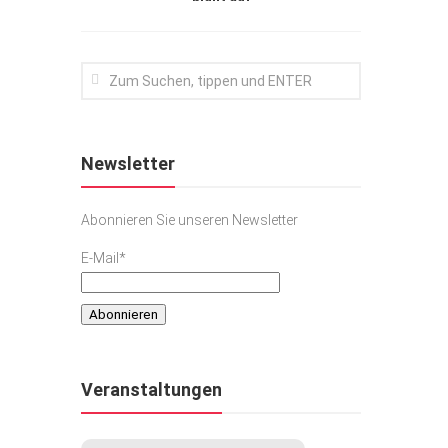
Newsletter
Abonnieren Sie unseren Newsletter
E-Mail*
Veranstaltungen