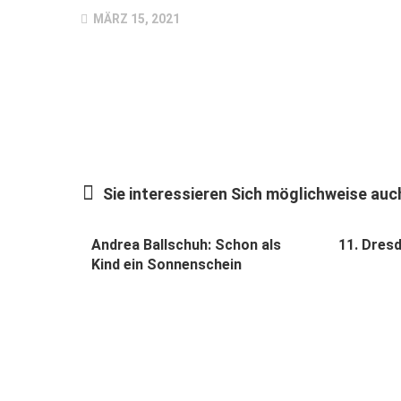
MÄRZ 15, 2021
Sie interessieren Sich möglichweise auch
Andrea Ballschuh: Schon als
11. Dresd
Kind ein Sonnenschein