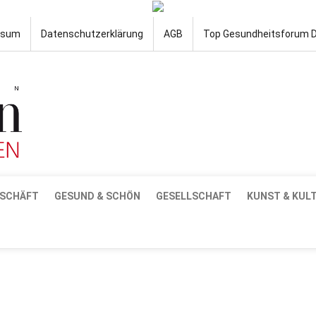
ssum
Datenschutzerklärung
AGB
Top Gesundheitsforum 
SCHÄFT
GESUND & SCHÖN
GESELLSCHAFT
KUNST & KUL