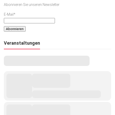
Abonnieren Sie unseren Newsletter
E-Mail*
Veranstaltungen