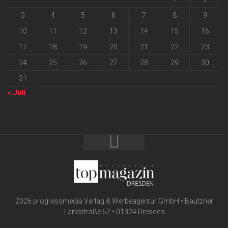
3
4
5
6
7
8
9
10
11
12
13
14
15
16
17
18
19
20
21
22
23
24
25
26
27
28
29
30
31
« Juli
2026 progressmedia Verlag & Werbeagentur GmbH • Bautzner
Landstraße 62 • 01324 Dresden