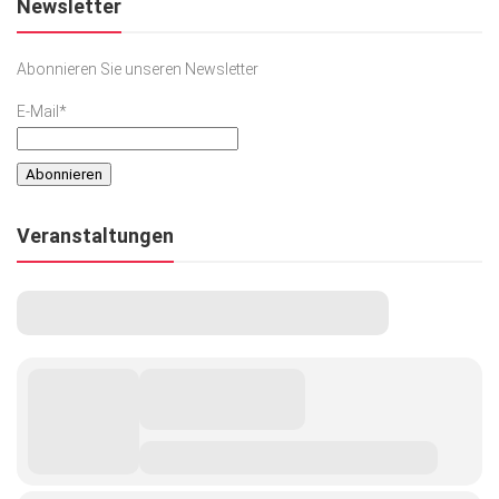
Newsletter
Abonnieren Sie unseren Newsletter
E-Mail*
Veranstaltungen