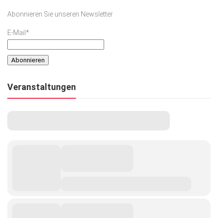
Abonnieren Sie unseren Newsletter
E-Mail*
Veranstaltungen