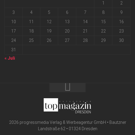
1
2
3
4
5
6
7
8
9
10
11
12
13
14
15
16
17
18
19
20
21
22
23
24
25
26
27
28
29
30
31
« Juli
2026 progressmedia Verlag & Werbeagentur GmbH • Bautzner
Landstraße 62 • 01324 Dresden