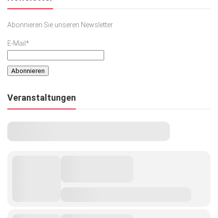
Abonnieren Sie unseren Newsletter
E-Mail*
Veranstaltungen