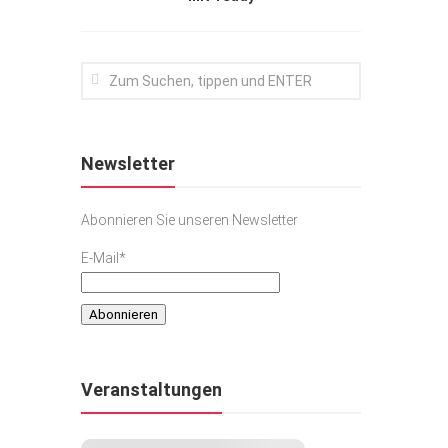
Newsletter
Abonnieren Sie unseren Newsletter
E-Mail*
Veranstaltungen