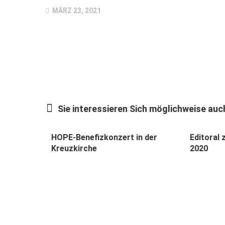
MÄRZ 23, 2021
Sie interessieren Sich möglichweise auch
HOPE-Benefizkonzert in der
Editoral
Kreuzkirche
2020