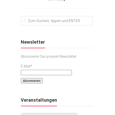
Newsletter
Abonnieren Sie unseren Newsletter
E-Mail*
Veranstaltungen