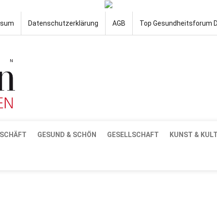
ssum
Datenschutzerklärung
AGB
Top Gesundheitsforum 
SCHÄFT
GESUND & SCHÖN
GESELLSCHAFT
KUNST & KUL