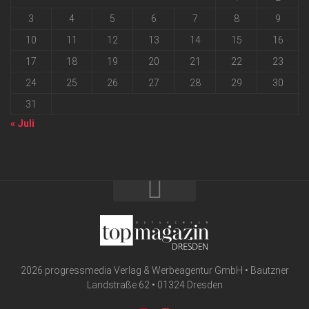
3
4
5
6
7
8
9
10
11
12
13
14
15
16
17
18
19
20
21
22
23
24
25
26
27
28
29
30
31
« Juli
2026 progressmedia Verlag & Werbeagentur GmbH • Bautzner
Landstraße 62 • 01324 Dresden