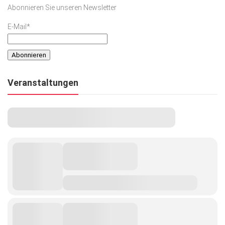
Abonnieren Sie unseren Newsletter
E-Mail*
Veranstaltungen