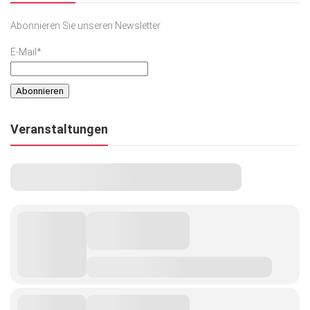
Abonnieren Sie unseren Newsletter
E-Mail*
Veranstaltungen