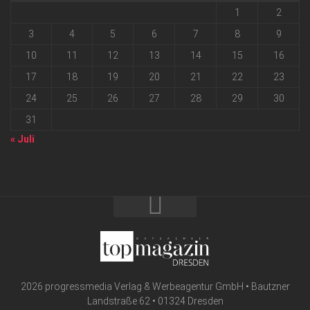
1
2
3
4
5
6
7
8
9
10
11
12
13
14
15
16
17
18
19
20
21
22
23
24
25
26
27
28
29
30
31
« Juli
2026 progressmedia Verlag & Werbeagentur GmbH • Bautzner
Landstraße 62 • 01324 Dresden